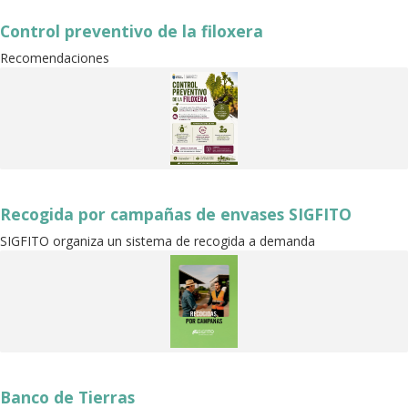
Control preventivo de la filoxera
Recomendaciones
Recogida por campañas de envases SIGFITO
SIGFITO organiza un sistema de recogida a demanda
Banco de Tierras