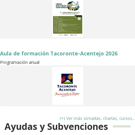
Aula de formación Tacoronte-Acentejo 2026
Programación anual
(+) Ver más jornadas, charlas, cursos...
Ayudas y Subvenciones