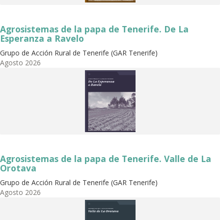
Agrosistemas de la papa de Tenerife. De La
Esperanza a Ravelo
Grupo de Acción Rural de Tenerife (GAR Tenerife)
Agosto
2026
Agrosistemas de la papa de Tenerife. Valle de La
Orotava
Grupo de Acción Rural de Tenerife (GAR Tenerife)
Agosto
2026