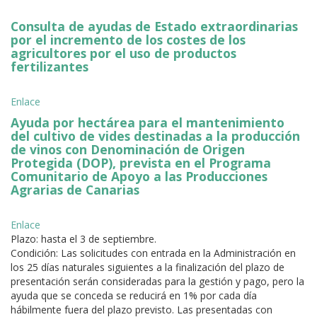
Consulta de ayudas de Estado extraordinarias
por el incremento de los costes de los
agricultores por el uso de productos
fertilizantes
Enlace
Ayuda por hectárea para el mantenimiento
del cultivo de vides destinadas a la producción
de vinos con Denominación de Origen
Protegida (DOP), prevista en el Programa
Comunitario de Apoyo a las Producciones
Agrarias de Canarias
Enlace
Plazo: hasta el 3 de septiembre.
Condición: Las solicitudes con entrada en la Administración en
los 25 días naturales siguientes a la finalización del plazo de
presentación serán consideradas para la gestión y pago, pero la
ayuda que se conceda se reducirá en 1% por cada día
hábilmente fuera del plazo previsto. Las presentadas con