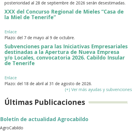
posterioridad al 28 de septiembre de 2026 serán desestimadas.
XXX del Concurso Regional de Mieles “Casa de
la Miel de Tenerife”
Enlace
Plazo: del 7 de mayo al 9 de octubre.
Subvenciones para las Iniciativas Empresariales
destinadas a la Apertura de Nueva Empresa
y/o Locales, convocatoria 2026. Cabildo Insular
de Tenerife
Enlace
Plazo: del 18 de abril al 31 de agosto de 2026.
(+) Ver más ayudas y subvenciones
Últimas Publicaciones
Boletín de actualidad Agrocabildo
AgroCabildo