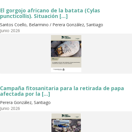
El gorgojo africano de la batata (Cylas
puncticollis). Situación [...]
Santos Coello, Belarmino / Perera González, Santiago
Junio
2026
Campaña fitosanitaria para la retirada de papa
afectada por la [...]
Perera González, Santiago
Junio
2026