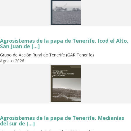
Agrosistemas de la papa de Tenerife. Icod el Alto,
San Juan de [...]
Grupo de Acción Rural de Tenerife (GAR Tenerife)
Agosto
2026
Agrosistemas de la papa de Tenerife. Medianías
del sur de [...]