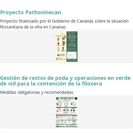
Proyecto Pathovinecan
Proyecto financiado por el Gobierno de Canarias sobre la situación
fitosanitaria de la viña en Canarias
Gestión de restos de poda y operaciones en verde
de vid para la contención de la filoxera
Medidas obligatorias y recomendadas