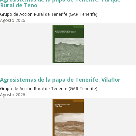
Rural de Teno
Grupo de Acción Rural de Tenerife (GAR Tenerife)
Agosto
2026
Agrosistemas de la papa de Tenerife. Vilaflor
Grupo de Acción Rural de Tenerife (GAR Tenerife)
Agosto
2026