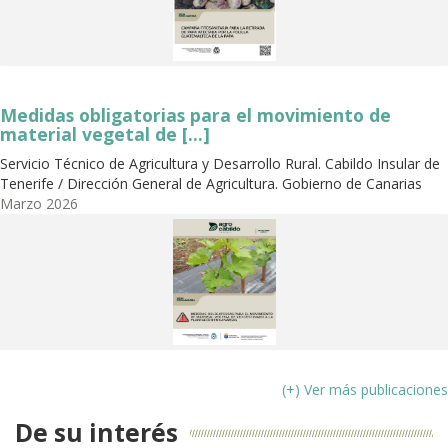
Medidas obligatorias para el movimiento de
material vegetal de [...]
Servicio Técnico de Agricultura y Desarrollo Rural. Cabildo Insular de
Tenerife / Dirección General de Agricultura. Gobierno de Canarias
Marzo
2026
(+) Ver más publicaciones
De su interés