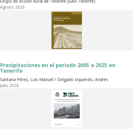
Grupo de Acción Rural de Tenerife (GAR Tenerife)
Agosto
2026
Precipitaciones en el periodo 2005 a 2025 en
Tenerife
Santana Pérez, Luis Manuel / Delgado Izquierdo, Andrés
Julio
2026