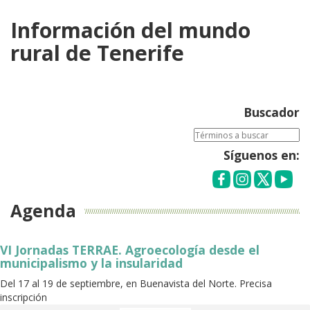
Información del mundo
rural de Tenerife
Buscador
Síguenos en:
Agenda
VI Jornadas TERRAE. Agroecología desde el
municipalismo y la insularidad
Del 17 al 19 de septiembre, en Buenavista del Norte. Precisa
inscripción