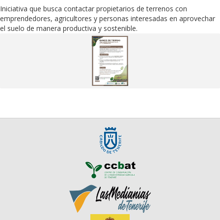
Iniciativa que busca contactar propietarios de terrenos con
emprendedores, agricultores y personas interesadas en aprovechar
el suelo de manera productiva y sostenible.