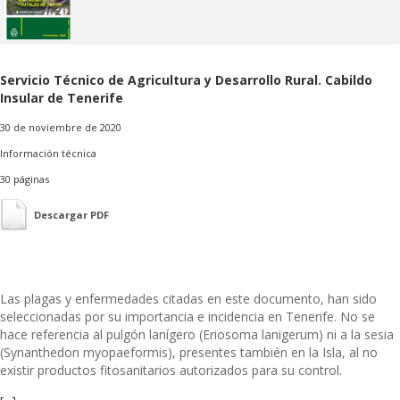
Servicio Técnico de Agricultura y Desarrollo Rural. Cabildo
Insular de Tenerife
30 de noviembre de 2020
Información técnica
30 páginas
Descargar PDF
Las plagas y enfermedades citadas en este documento, han sido
seleccionadas por su importancia e incidencia en Tenerife. No se
hace referencia al pulgón lanígero (Eriosoma lanigerum) ni a la sesia
(Synanthedon myopaeformis), presentes también en la Isla, al no
existir productos fitosanitarios autorizados para su control.