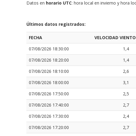
Datos en
horario UTC
: hora local en invierno y hora 
Últimos datos registrados:
FECHA
VELOCIDAD VIENTO
07/08/2026 18:30:00
1,4
07/08/2026 18:20:00
1,4
07/08/2026 18:10:00
2,6
07/08/2026 18:00:00
3,1
07/08/2026 17:50:00
2,5
07/08/2026 17:40:00
2,7
07/08/2026 17:30:00
2,4
07/08/2026 17:20:00
2,7