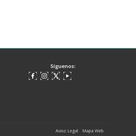
Síguenos:
Aviso Legal
Mapa Web