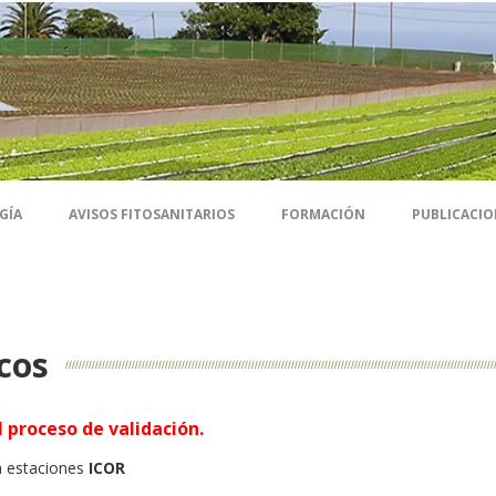
GÍA
AVISOS FITOSANITARIOS
FORMACIÓN
PUBLICACIO
cos
 proceso de validación.
a estaciones
ICOR