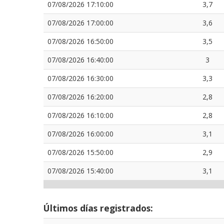
07/08/2026 17:10:00
3,7
07/08/2026 17:00:00
3,6
07/08/2026 16:50:00
3,5
07/08/2026 16:40:00
3
07/08/2026 16:30:00
3,3
07/08/2026 16:20:00
2,8
07/08/2026 16:10:00
2,8
07/08/2026 16:00:00
3,1
07/08/2026 15:50:00
2,9
07/08/2026 15:40:00
3,1
Últimos días registrados: