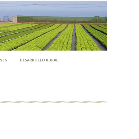
NES
DESARROLLO RURAL