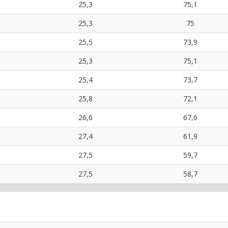
25,3
75,1
25,3
75
25,5
73,9
25,3
75,1
25,4
73,7
25,8
72,1
26,6
67,6
27,4
61,9
27,5
59,7
27,5
58,7