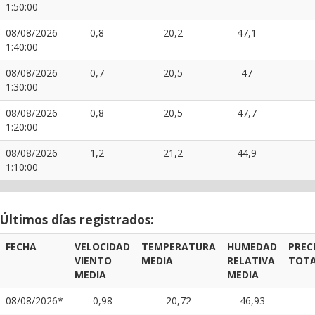
1:50:00
08/08/2026
0,8
20,2
47,1
1:40:00
08/08/2026
0,7
20,5
47
1:30:00
08/08/2026
0,8
20,5
47,7
1:20:00
08/08/2026
1,2
21,2
44,9
1:10:00
Últimos días registrados:
FECHA
VELOCIDAD
TEMPERATURA
HUMEDAD
PREC
VIENTO
MEDIA
RELATIVA
TOT
MEDIA
MEDIA
08/08/2026*
0,98
20,72
46,93