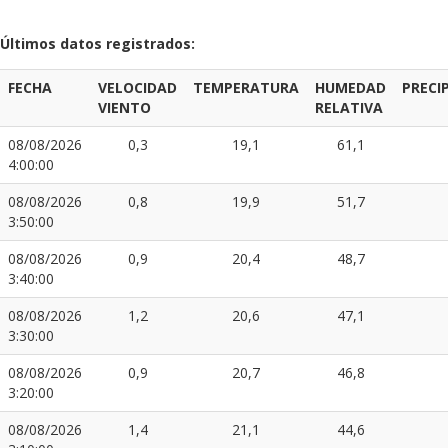
Últimos datos registrados:
FECHA
VELOCIDAD
TEMPERATURA
HUMEDAD
PRECI
VIENTO
RELATIVA
08/08/2026
0,3
19,1
61,1
4:00:00
08/08/2026
0,8
19,9
51,7
3:50:00
08/08/2026
0,9
20,4
48,7
3:40:00
08/08/2026
1,2
20,6
47,1
3:30:00
08/08/2026
0,9
20,7
46,8
3:20:00
08/08/2026
1,4
21,1
44,6