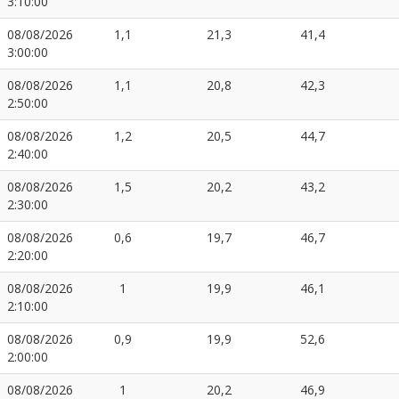
3:10:00
08/08/2026
1,1
21,3
41,4
3:00:00
08/08/2026
1,1
20,8
42,3
2:50:00
08/08/2026
1,2
20,5
44,7
2:40:00
08/08/2026
1,5
20,2
43,2
2:30:00
08/08/2026
0,6
19,7
46,7
2:20:00
08/08/2026
1
19,9
46,1
2:10:00
08/08/2026
0,9
19,9
52,6
2:00:00
08/08/2026
1
20,2
46,9