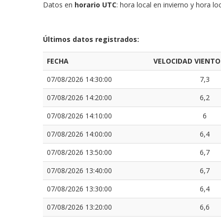
Datos en
horario UTC
: hora local en invierno y hora 
Últimos datos registrados:
FECHA
VELOCIDAD VIENTO
07/08/2026 14:30:00
7,3
07/08/2026 14:20:00
6,2
07/08/2026 14:10:00
6
07/08/2026 14:00:00
6,4
07/08/2026 13:50:00
6,7
07/08/2026 13:40:00
6,7
07/08/2026 13:30:00
6,4
07/08/2026 13:20:00
6,6