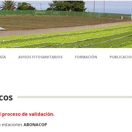
GÍA
AVISOS FITOSANITARIOS
FORMACIÓN
PUBLICACIO
cos
 proceso de validación.
a estaciones
ABONACOP