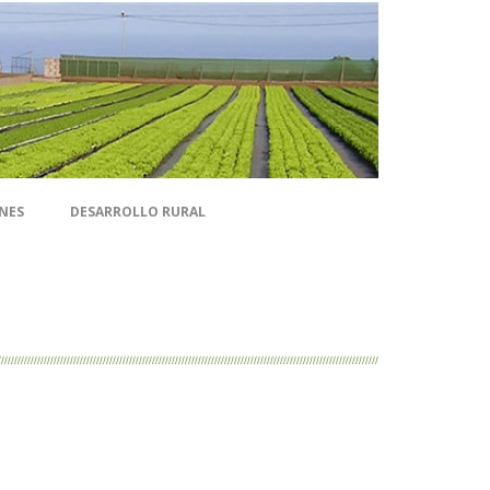
NES
DESARROLLO RURAL