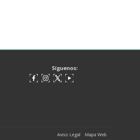
Síguenos:
Aviso Legal
Mapa Web