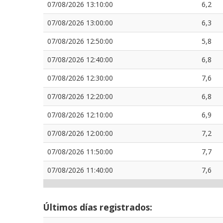
07/08/2026 13:10:00
6,2
07/08/2026 13:00:00
6,3
07/08/2026 12:50:00
5,8
07/08/2026 12:40:00
6,8
07/08/2026 12:30:00
7,6
07/08/2026 12:20:00
6,8
07/08/2026 12:10:00
6,9
07/08/2026 12:00:00
7,2
07/08/2026 11:50:00
7,7
07/08/2026 11:40:00
7,6
Últimos días registrados: