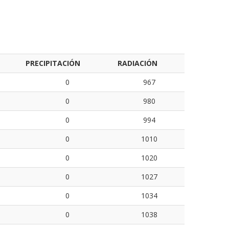
PRECIPITACIÓN
RADIACIÓN
0
967
0
980
0
994
0
1010
0
1020
0
1027
0
1034
0
1038