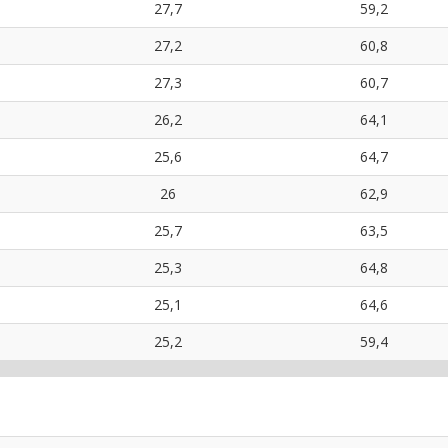
27,7
59,2
27,2
60,8
27,3
60,7
26,2
64,1
25,6
64,7
26
62,9
25,7
63,5
25,3
64,8
25,1
64,6
25,2
59,4