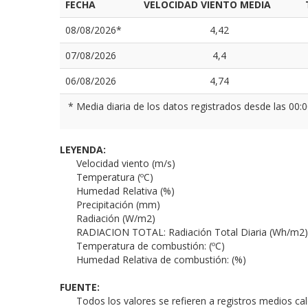
FECHA
VELOCIDAD VIENTO MEDIA
08/08/2026*
4,42
07/08/2026
4,4
06/08/2026
4,74
* Media diaria de los datos registrados desde las 00:0
LEYENDA:
Velocidad viento (m/s)
Temperatura (ºC)
Humedad Relativa (%)
Precipitación (mm)
Radiación (W/m2)
RADIACION TOTAL: Radiación Total Diaria (Wh/m2)
Temperatura de combustión: (ºC)
Humedad Relativa de combustión: (%)
FUENTE:
Todos los valores se refieren a registros medios ca