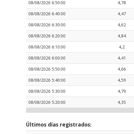
08/08/2026 6:50:00
4,78
08/08/2026 6:40:00
4,47
08/08/2026 6:30:00
4,62
08/08/2026 6:20:00
4,84
08/08/2026 6:10:00
4,2
08/08/2026 6:00:00
4,41
08/08/2026 5:50:00
4,66
08/08/2026 5:40:00
4,59
08/08/2026 5:30:00
4,79
08/08/2026 5:20:00
4,35
Últimos días registrados: