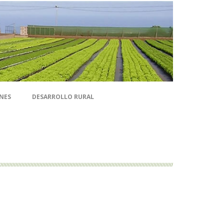
NES
DESARROLLO RURAL