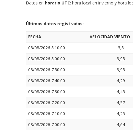
Datos en
horario UTC
: hora local en invierno y hora 
Últimos datos registrados:
FECHA
VELOCIDAD VIENTO
08/08/2026 8:10:00
3,8
08/08/2026 8:00:00
3,95
08/08/2026 7:50:00
3,95
08/08/2026 7:40:00
4,29
08/08/2026 7:30:00
4,45
08/08/2026 7:20:00
4,57
08/08/2026 7:10:00
4,25
08/08/2026 7:00:00
4,64