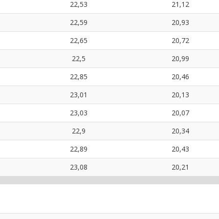
22,53
21,12
22,59
20,93
22,65
20,72
22,5
20,99
22,85
20,46
23,01
20,13
23,03
20,07
22,9
20,34
22,89
20,43
23,08
20,21