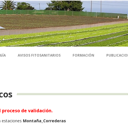
GÍA
AVISOS FITOSANITARIOS
FORMACIÓN
PUBLICACIO
cos
 proceso de validación.
a estaciones
Montaña_Correderas