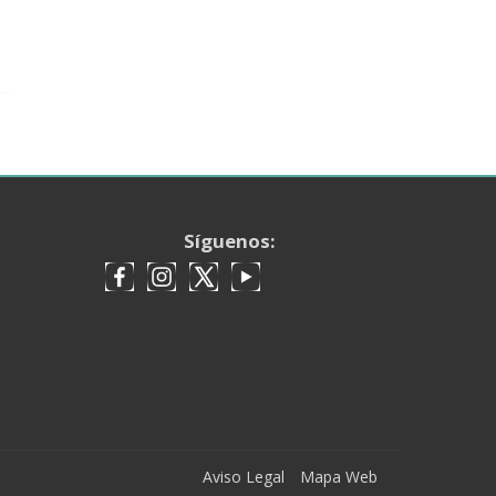
Síguenos:
Aviso Legal
Mapa Web