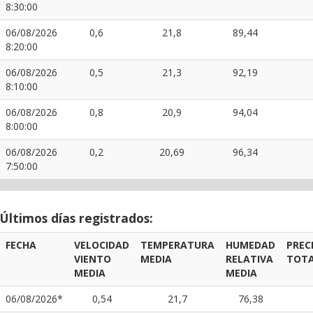
8:30:00
06/08/2026
0,6
21,8
89,44
8:20:00
06/08/2026
0,5
21,3
92,19
8:10:00
06/08/2026
0,8
20,9
94,04
8:00:00
06/08/2026
0,2
20,69
96,34
7:50:00
Últimos días registrados:
FECHA
VELOCIDAD
TEMPERATURA
HUMEDAD
PREC
VIENTO
MEDIA
RELATIVA
TOT
MEDIA
MEDIA
06/08/2026*
0,54
21,7
76,38