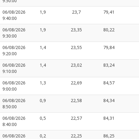
9:50:00
06/08/2026
1,9
23,7
79,41
9:40:00
06/08/2026
1,9
23,35
80,22
9:30:00
06/08/2026
1,4
23,55
79,84
9:20:00
06/08/2026
1,4
23,02
83,24
9:10:00
06/08/2026
1,3
22,69
84,57
9:00:00
06/08/2026
0,9
22,58
84,34
8:50:00
06/08/2026
0,5
22,57
84,31
8:40:00
06/08/2026
0,2
22,25
86,25