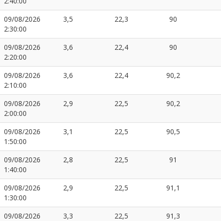
2:40:00
09/08/2026
3,5
22,3
90
2:30:00
09/08/2026
3,6
22,4
90
2:20:00
09/08/2026
3,6
22,4
90,2
2:10:00
09/08/2026
2,9
22,5
90,2
2:00:00
09/08/2026
3,1
22,5
90,5
1:50:00
09/08/2026
2,8
22,5
91
1:40:00
09/08/2026
2,9
22,5
91,1
1:30:00
09/08/2026
3,3
22,5
91,3