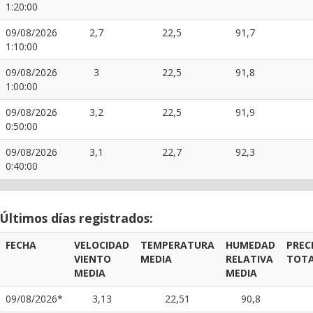
1:20:00
09/08/2026
2,7
22,5
91,7
1:10:00
09/08/2026
3
22,5
91,8
1:00:00
09/08/2026
3,2
22,5
91,9
0:50:00
09/08/2026
3,1
22,7
92,3
0:40:00
Últimos días registrados:
FECHA
VELOCIDAD
TEMPERATURA
HUMEDAD
PREC
VIENTO
MEDIA
RELATIVA
TOT
MEDIA
MEDIA
09/08/2026*
3,13
22,51
90,8