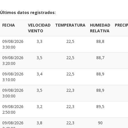
Últimos datos registrados:
FECHA
VELOCIDAD
TEMPERATURA
HUMEDAD
PRECI
VIENTO
RELATIVA
09/08/2026
3,3
22,5
88,8
3:30:00
09/08/2026
3,5
22,5
88,7
3:20:00
09/08/2026
3,4
22,5
88,9
3:10:00
09/08/2026
3,5
22,3
88,9
3:00:00
09/08/2026
3,2
22,3
89,5
2:50:00
09/08/2026
3,8
22,3
90