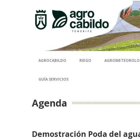
AGROCABILDO
RIEGO
AGROMETEOROLO
GUÍA SERVICIOS
Agenda
Demostración Poda del agu