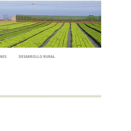
NES
DESARROLLO RURAL