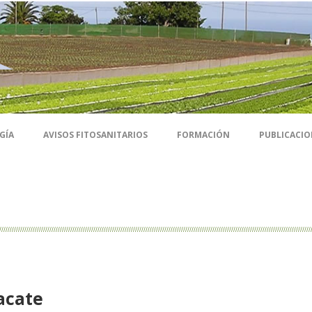
GÍA
AVISOS FITOSANITARIOS
FORMACIÓN
PUBLICACIO
acate